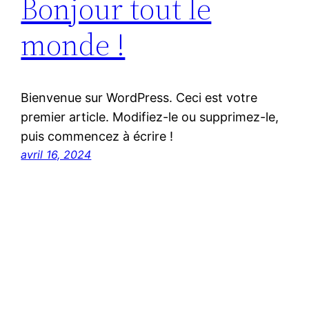
Bonjour tout le
monde !
Bienvenue sur WordPress. Ceci est votre
premier article. Modifiez-le ou supprimez-le,
puis commencez à écrire !
avril 16, 2024